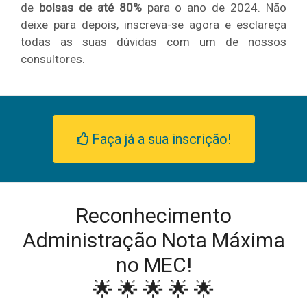
de
bolsas de até 80%
para o ano de 2024. Não
deixe para depois, inscreva-se agora e esclareça
todas as suas dúvidas com um de nossos
consultores.
Faça já a sua inscrição!
Reconhecimento
Administração Nota Máxima
no MEC!
🌟 🌟 🌟 🌟 🌟