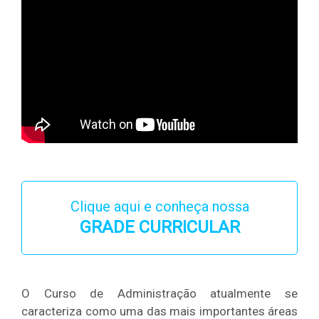
Clique aqui e conheça nossa
GRADE CURRICULAR
O Curso de Administração atualmente se
caracteriza como uma das mais importantes áreas