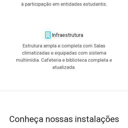
à participação em entidades estudantis.
Infraestrutura
Estrutura ampla e completa com Salas
climatizadas e equipadas com sistema
multimídia. Cafeteria e biblioteca completa e
atualizada.
Conheça nossas instalações