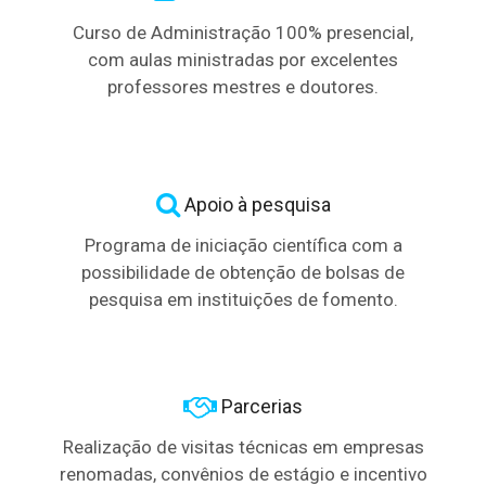
Curso de Administração 100% presencial,
com aulas ministradas por excelentes
professores mestres e doutores.
Apoio à pesquisa
Programa de iniciação científica com a
possibilidade de obtenção de bolsas de
pesquisa em instituições de fomento.
Parcerias
Realização de visitas técnicas em empresas
renomadas, convênios de estágio e incentivo