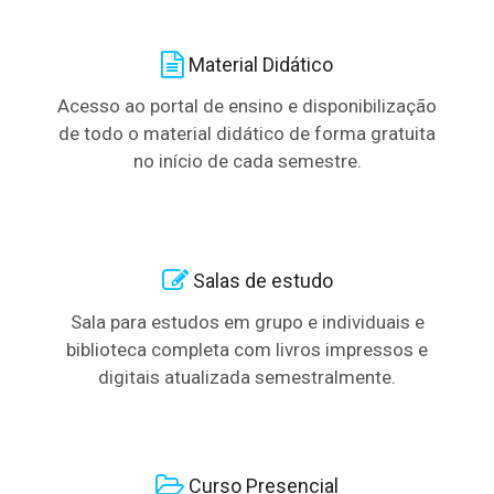
Material Didático
Acesso ao portal de ensino e disponibilização
de todo o material didático de forma gratuita
no início de cada semestre.
Salas de estudo
Sala para estudos em grupo e individuais e
biblioteca completa com livros impressos e
digitais atualizada semestralmente.
Curso Presencial