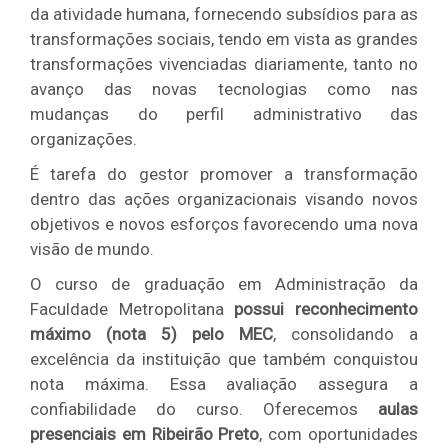
da atividade humana, fornecendo subsídios para as
transformações sociais, tendo em vista as grandes
transformações vivenciadas diariamente, tanto no
avanço das novas tecnologias como nas
mudanças do perfil administrativo das
organizações.
É tarefa do gestor promover a transformação
dentro das ações organizacionais visando novos
objetivos e novos esforços favorecendo uma nova
visão de mundo.
O curso de graduação em Administração da
Faculdade Metropolitana
possui reconhecimento
máximo (nota 5) pelo MEC
, consolidando a
excelência da instituição que também conquistou
nota máxima. Essa avaliação assegura a
confiabilidade do curso. Oferecemos
aulas
presenciais em Ribeirão Preto
, com oportunidades