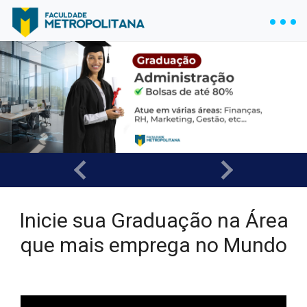
Inicie sua Graduação na Área
que mais emprega no Mundo