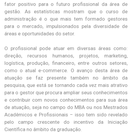
fator positivo para o futuro profissional da área de
gestão. As estatísticas mostram que o curso de
administração é o que mais tem formado gestores
para o mercado, impulsionados pela diversidade de
áreas e oportunidades do setor.
O profissional pode atuar em diversas áreas como:
direção, recursos humanos, projetos, marketing,
logística, produção, financeiro, entre outros setores,
como o atual e-commerce. O avanço desta área de
atuação se faz presente também no âmbito da
pesquisa, que está se tornando cada vez mais atrativo
para o gestor que procura ampliar seus conhecimentos
e contribuir com novos conhecimentos para sua área
de atuação, seja no campo do MBA ou nos Mestrados
Acadêmicos e Profissionais – isso tem sido revelado
pelo campo crescente do incentivo da Iniciação
Científica no âmbito da graduação.