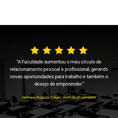
"A Faculdade aumentou o meu círculo de
relacionamento pessoal e profissional, gerando
novas oportunidades para trabalho e também o
desejo de empreender."
Henrique Augusto Calça / aluno do 4º semestre