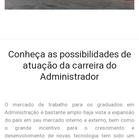
Conheça as possibilidades de
atuação da carreira do
Administrador
O mercado de trabalho para os graduados em
Administração é bastante amplo haja vista a expansão
do país em seu mercado interno e externo, bem como
o grande incentivo para o crescimento e
desenvolvimento de novas tecnologia tem sido um